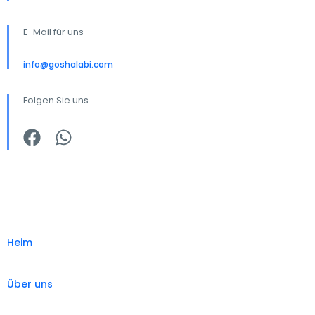
E-Mail für uns
info@goshalabi.com
Folgen Sie uns
Heim
Über uns