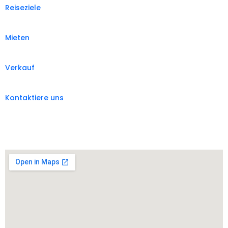
Reiseziele
Mieten
Verkauf
Kontaktiere uns