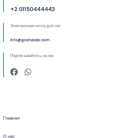
+2 01150444443
Электронная почта для нас
info@goshalabi.com
Подписывайтесь на нас
Главная
О нас