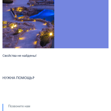
Свойства не найдены!
НУЖНА ПОМОЩЬ?
Позвоните нам