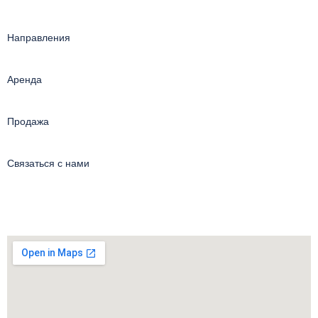
Направления
Аренда
Продажа
Связаться с нами